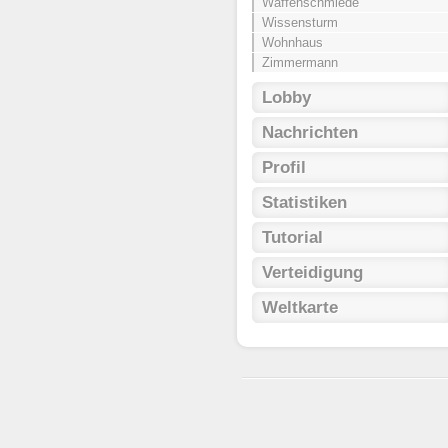
Waffenschmiede
Wissensturm
Wohnhaus
Zimmermann
Lobby
Nachrichten
Profil
Statistiken
Tutorial
Verteidigung
Weltkarte