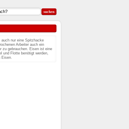
s auch nur eine Spitzhacke
rochenen Arbeiter auch ein
 zu gebrauchen. Eisen ist eine
l und Flotte benötigt werden,
n Eisen.