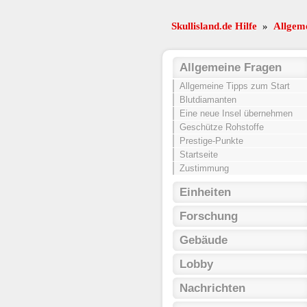
Skullisland.de Hilfe
»
Allgem
Allgemeine Fragen
Allgemeine Tipps zum Start
Blutdiamanten
Eine neue Insel übernehmen
Geschütze Rohstoffe
Prestige-Punkte
Startseite
Zustimmung
Einheiten
Forschung
Gebäude
Lobby
Nachrichten