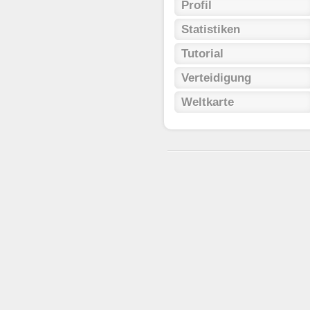
Profil
Statistiken
Tutorial
Verteidigung
Weltkarte